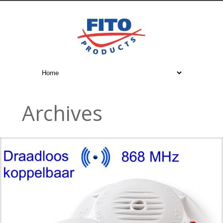
Archives