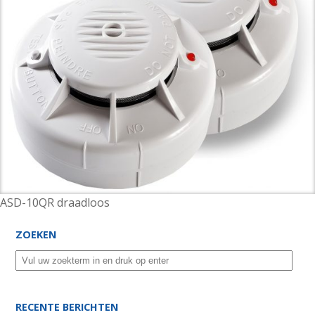
ASD-10QR draadloos
ZOEKEN
RECENTE BERICHTEN