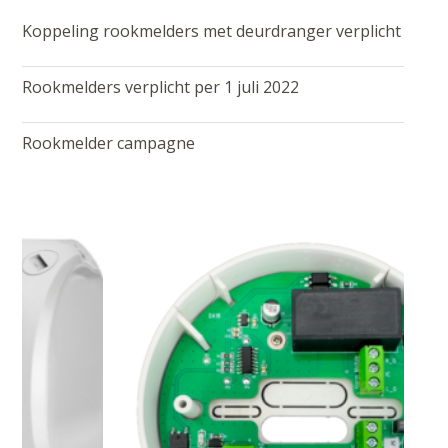
Koppeling rookmelders met deurdranger verplicht
Rookmelders verplicht per 1 juli 2022
Rookmelder campagne