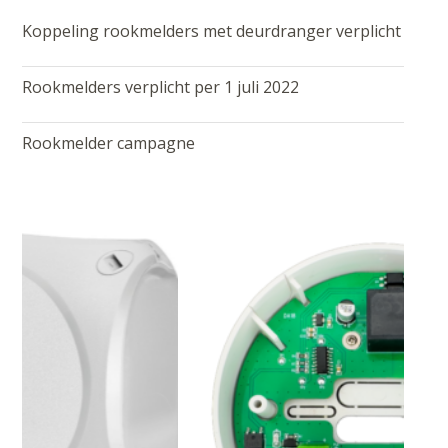
Koppeling rookmelders met deurdranger verplicht
Rookmelders verplicht per 1 juli 2022
Rookmelder campagne