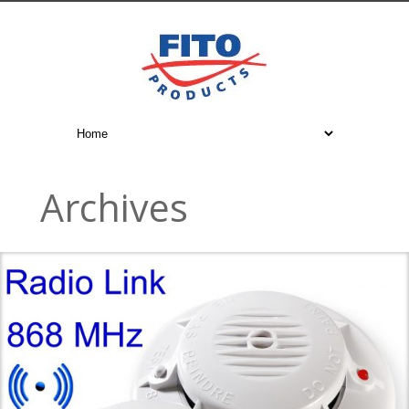
Archives