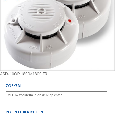
ASD-10QR 1800×1800 FR
ZOEKEN
RECENTE BERICHTEN