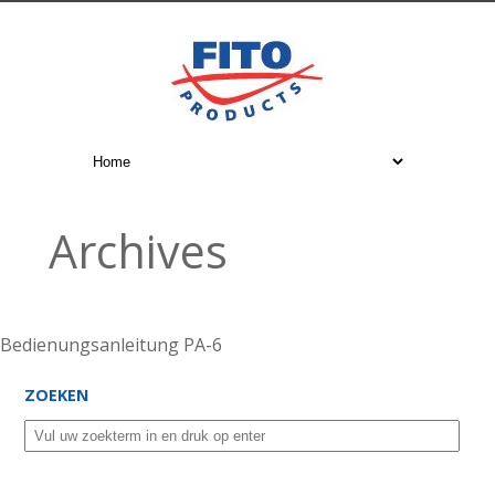
Archives
Bedienungsanleitung PA-6
ZOEKEN