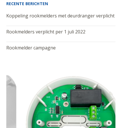
RECENTE BERICHTEN
Koppeling rookmelders met deurdranger verplicht
Rookmelders verplicht per 1 juli 2022
Rookmelder campagne