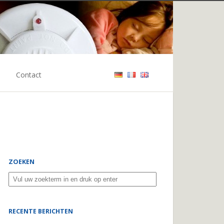
Contact
ZOEKEN
RECENTE BERICHTEN