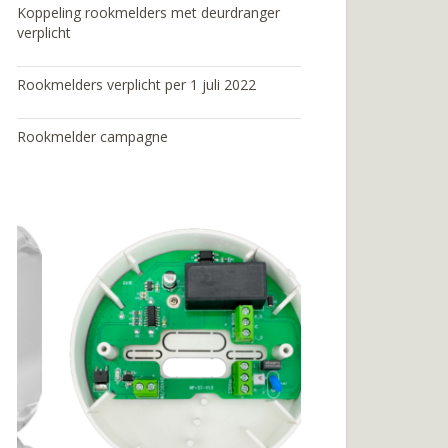
Koppeling rookmelders met deurdranger
verplicht
Rookmelders verplicht per 1 juli 2022
Rookmelder campagne