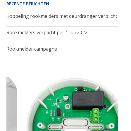
RECENTE BERICHTEN
Koppeling rookmelders met deurdranger verplicht
Rookmelders verplicht per 1 juli 2022
Rookmelder campagne