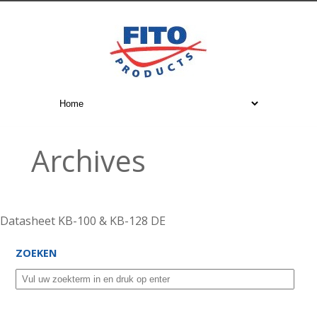
Archives
Datasheet KB-100 & KB-128 DE
ZOEKEN