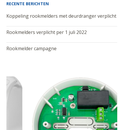
RECENTE BERICHTEN
Koppeling rookmelders met deurdranger verplicht
Rookmelders verplicht per 1 juli 2022
Rookmelder campagne