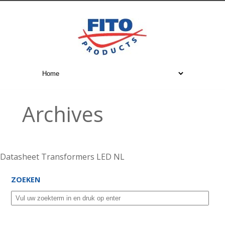
Archives
Datasheet Transformers LED NL
ZOEKEN