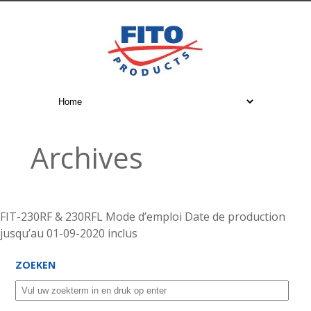
Archives
FIT-230RF & 230RFL Mode d’emploi Date de production
jusqu’au 01-09-2020 inclus
ZOEKEN