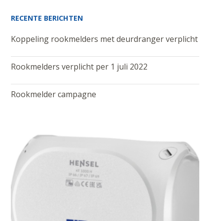
RECENTE BERICHTEN
Koppeling rookmelders met deurdranger verplicht
Rookmelders verplicht per 1 juli 2022
Rookmelder campagne