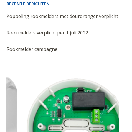
RECENTE BERICHTEN
Koppeling rookmelders met deurdranger verplicht
Rookmelders verplicht per 1 juli 2022
Rookmelder campagne