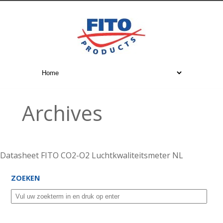
Archives
Datasheet FITO CO2-O2 Luchtkwaliteitsmeter NL
ZOEKEN