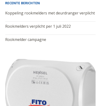
RECENTE BERICHTEN
Koppeling rookmelders met deurdranger verplicht
Rookmelders verplicht per 1 juli 2022
Rookmelder campagne