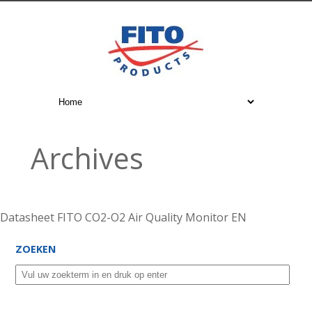
Archives
Datasheet FITO CO2-O2 Air Quality Monitor EN
ZOEKEN