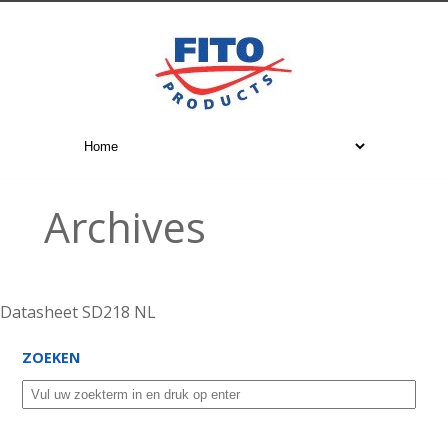
Archives
Datasheet SD218 NL
ZOEKEN