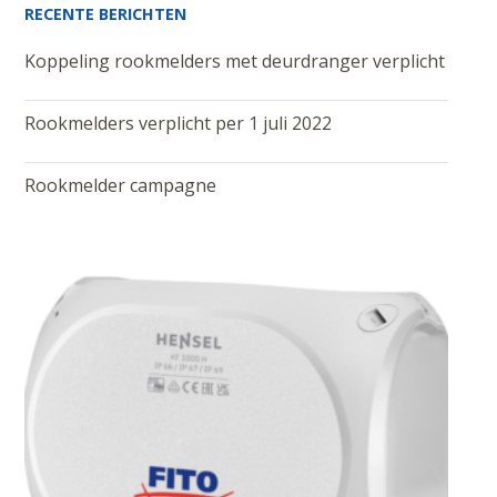
RECENTE BERICHTEN
Koppeling rookmelders met deurdranger verplicht
Rookmelders verplicht per 1 juli 2022
Rookmelder campagne