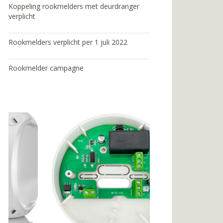
Koppeling rookmelders met deurdranger
verplicht
Rookmelders verplicht per 1 juli 2022
Rookmelder campagne