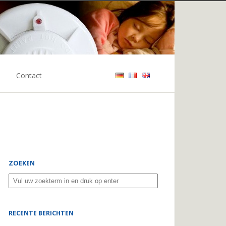
Contact
ZOEKEN
RECENTE BERICHTEN