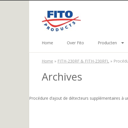
Home
Over Fito
Producten
Home
»
FITH-230RF & FITH-230RFL
»
Procédu
Archives
Procédure d’ajout de détecteurs supplémentaires à u