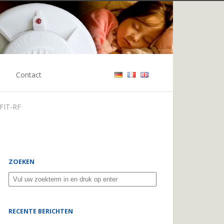
Contact
 FIT-RF
ZOEKEN
RECENTE BERICHTEN