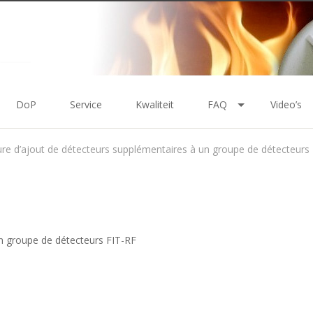
DoP
Service
Kwaliteit
FAQ
Video’s
re d’ajout de détecteurs supplémentaires à un groupe de détecteurs
n groupe de détecteurs FIT-RF