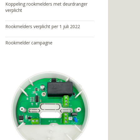
Koppeling rookmelders met deurdranger
verplicht
Rookmelders verplicht per 1 juli 2022
Rookmelder campagne