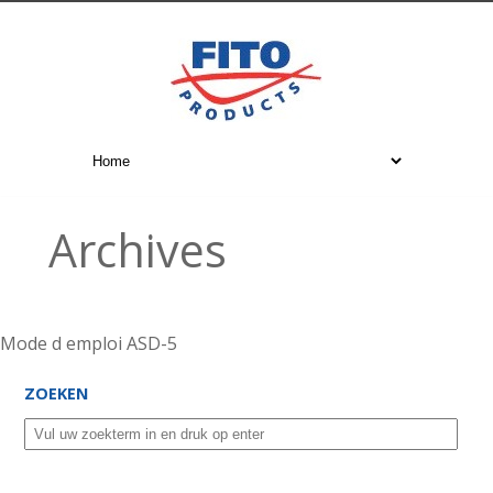
Archives
Mode d emploi ASD-5
ZOEKEN