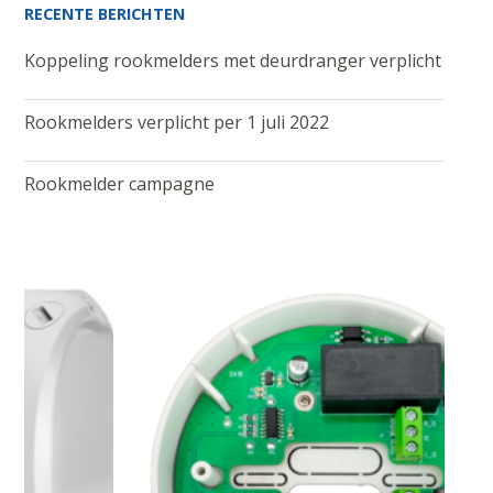
RECENTE BERICHTEN
Koppeling rookmelders met deurdranger verplicht
Rookmelders verplicht per 1 juli 2022
Rookmelder campagne