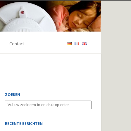
Contact
ZOEKEN
RECENTE BERICHTEN