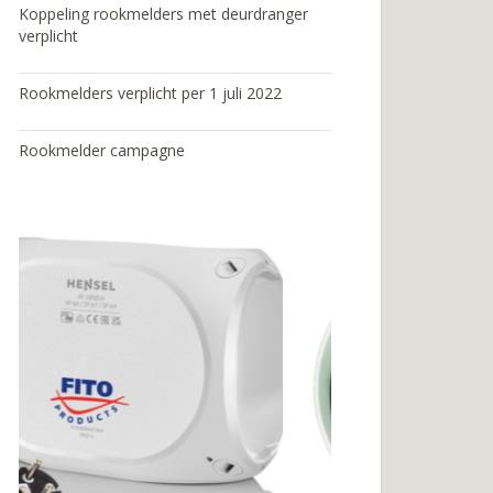
Koppeling rookmelders met deurdranger
verplicht
Rookmelders verplicht per 1 juli 2022
Rookmelder campagne