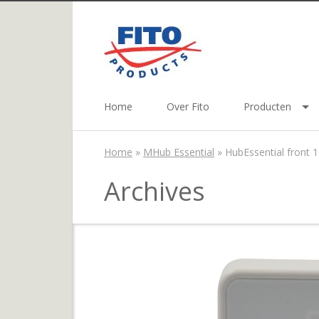
Home
Over Fito
Producten
Home
»
MHub Essential
»
HubEssential front 
Archives