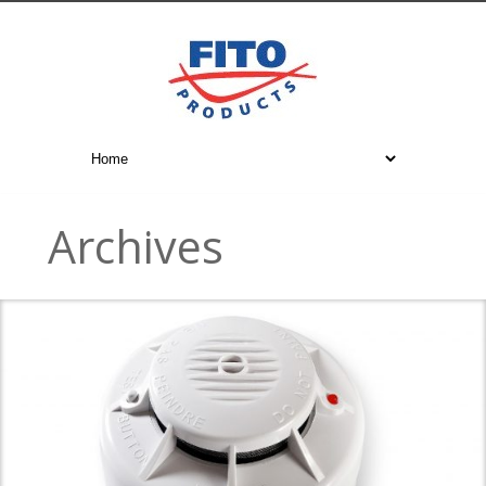
Archives