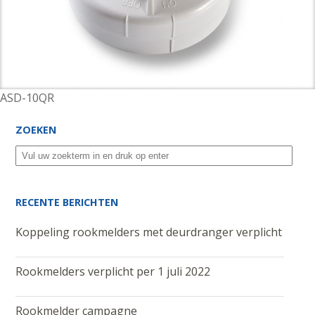
ASD-10QR
ZOEKEN
RECENTE BERICHTEN
Koppeling rookmelders met deurdranger verplicht
Rookmelders verplicht per 1 juli 2022
Rookmelder campagne