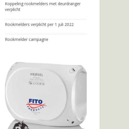
Koppeling rookmelders met deurdranger
verplicht
Rookmelders verplicht per 1 juli 2022
Rookmelder campagne