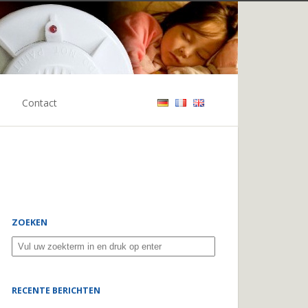
Contact
ZOEKEN
RECENTE BERICHTEN