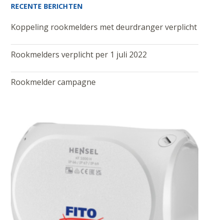
RECENTE BERICHTEN
Koppeling rookmelders met deurdranger verplicht
Rookmelders verplicht per 1 juli 2022
Rookmelder campagne