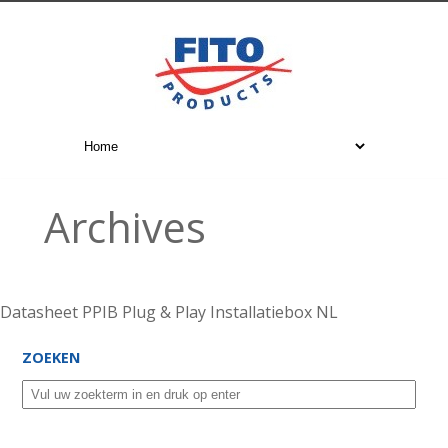
Archives
Datasheet PPIB Plug & Play Installatiebox NL
ZOEKEN