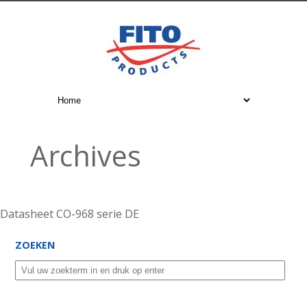
Archives
Datasheet CO-968 serie DE
ZOEKEN