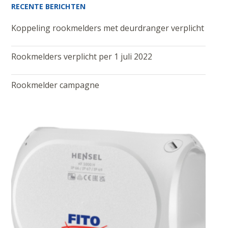
RECENTE BERICHTEN
Koppeling rookmelders met deurdranger verplicht
Rookmelders verplicht per 1 juli 2022
Rookmelder campagne