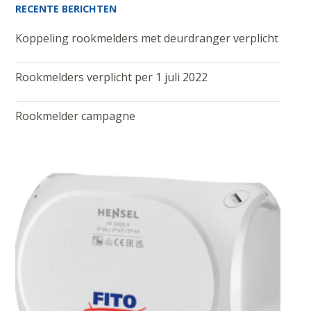
RECENTE BERICHTEN
Koppeling rookmelders met deurdranger verplicht
Rookmelders verplicht per 1 juli 2022
Rookmelder campagne