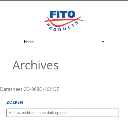
Archives
Datasheet CO-968D-10Y DE
ZOEKEN