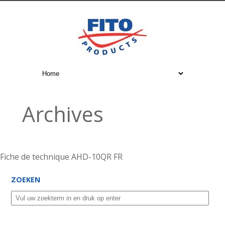
Archives
Fiche de technique AHD-10QR FR
ZOEKEN