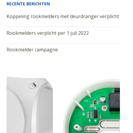
RECENTE BERICHTEN
Koppeling rookmelders met deurdranger verplicht
Rookmelders verplicht per 1 juli 2022
Rookmelder campagne