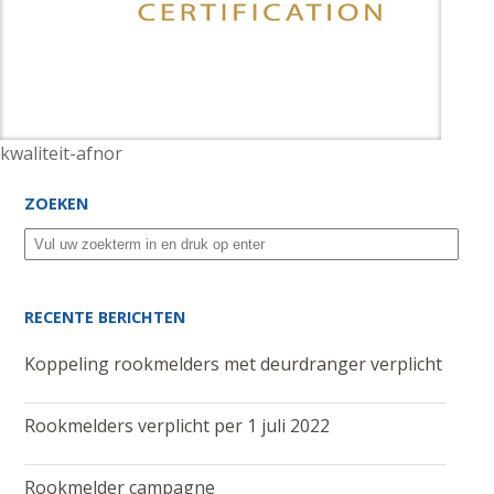
kwaliteit-afnor
ZOEKEN
RECENTE BERICHTEN
Koppeling rookmelders met deurdranger verplicht
Rookmelders verplicht per 1 juli 2022
Rookmelder campagne