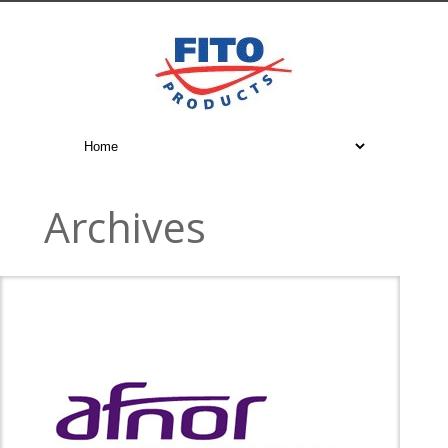
Archives