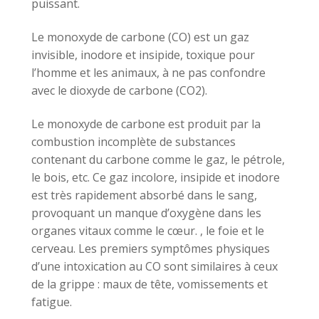
puissant.
Le monoxyde de carbone (CO) est un gaz
invisible, inodore et insipide, toxique pour
l’homme et les animaux, à ne pas confondre
avec le dioxyde de carbone (CO2).
Le monoxyde de carbone est produit par la
combustion incomplète de substances
contenant du carbone comme le gaz, le pétrole,
le bois, etc. Ce gaz incolore, insipide et inodore
est très rapidement absorbé dans le sang,
provoquant un manque d’oxygène dans les
organes vitaux comme le cœur. , le foie et le
cerveau. Les premiers symptômes physiques
d’une intoxication au CO sont similaires à ceux
de la grippe : maux de tête, vomissements et
fatigue.