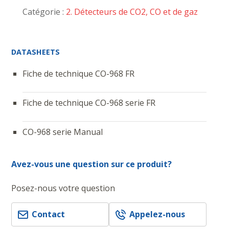
Catégorie :
2. Détecteurs de CO2, CO et de gaz
DATASHEETS
Fiche de technique CO-968 FR
Fiche de technique CO-968 serie FR
CO-968 serie Manual
Avez-vous une question sur ce produit?
Posez-nous votre question
Contact
Appelez-nous