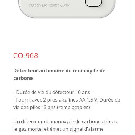
CO-968
Détecteur autonome de monoxyde de
carbone
• Durée de vie du détecteur 10 ans
• Fourni avec 2 piles alcalines AA 1,5 V. Durée de
vie des piles : 3 ans (remplaçables)
Un détecteur de monoxyde de carbone détecte
le gaz mortel et émet un signal d’alarme