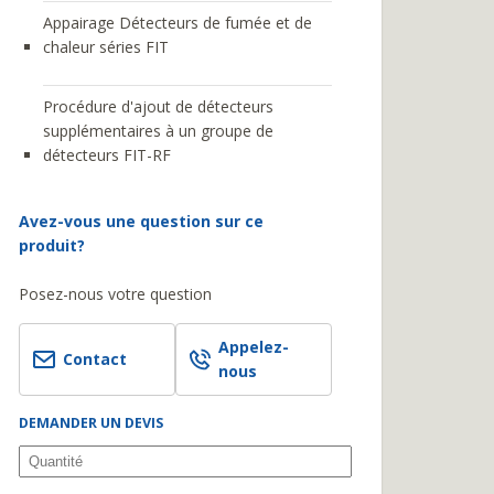
Appairage Détecteurs de fumée et de
chaleur séries FIT
Procédure d'ajout de détecteurs
supplémentaires à un groupe de
détecteurs FIT-RF
Avez-vous une question sur ce
produit?
Posez-nous votre question
Appelez-
Contact
nous
DEMANDER UN DEVIS