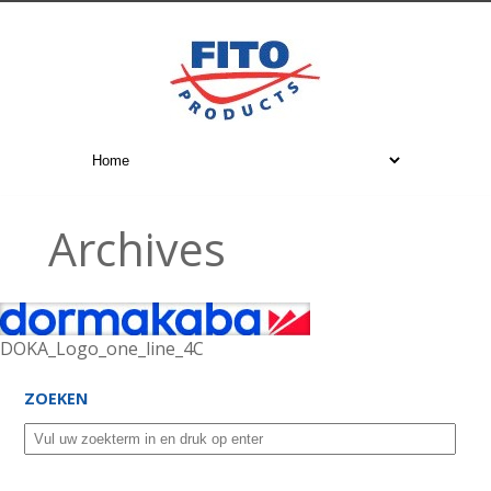
Archives
DOKA_Logo_one_line_4C
ZOEKEN