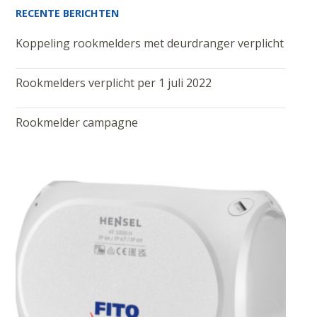
RECENTE BERICHTEN
Koppeling rookmelders met deurdranger verplicht
Rookmelders verplicht per 1 juli 2022
Rookmelder campagne