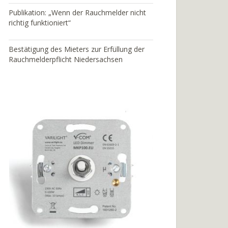
Publikation: „Wenn der Rauchmelder nicht
richtig funktioniert“
Bestätigung des Mieters zur Erfüllung der
Rauchmelderpflicht Niedersachsen