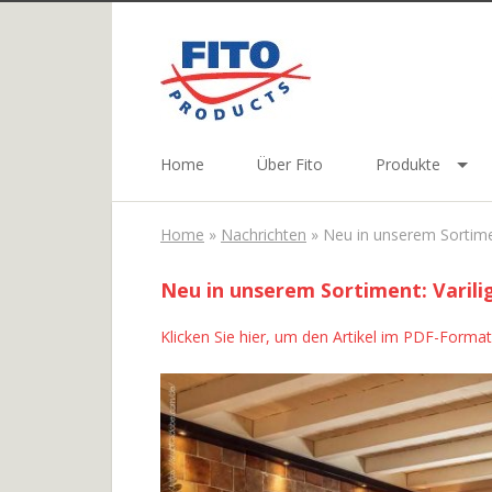
Home
Über Fito
Produkte
Home
»
Nachrichten
»
Neu in unserem Sortime
Neu in unserem Sortiment: Varil
Klicken Sie hier, um den Artikel im PDF-Format