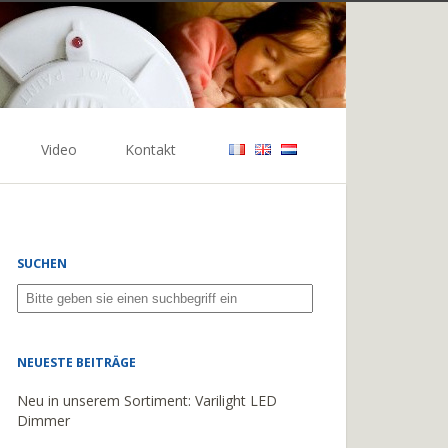
Video
Kontakt
SUCHEN
NEUESTE BEITRÄGE
Neu in unserem Sortiment: Varilight LED
Dimmer