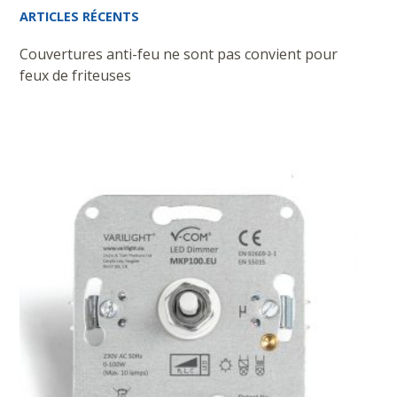
ARTICLES RÉCENTS
Couvertures anti-feu ne sont pas convient pour
feux de friteuses