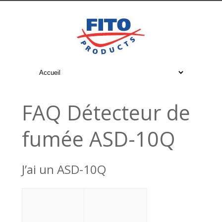
FAQ Détecteur de
fumée ASD-10Q
J’ai un ASD-10Q