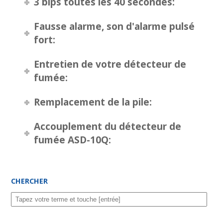
3 bips toutes les 40 secondes:
Fausse alarme, son d'alarme pulsé
fort:
Entretien de votre détecteur de
fumée:
Remplacement de la pile:
Accouplement du détecteur de
fumée ASD-10Q:
CHERCHER