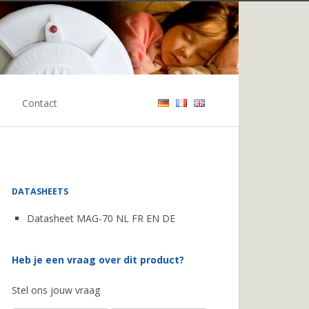
Contact
DATASHEETS
Datasheet MAG-70 NL FR EN DE
Heb je een vraag over dit product?
Stel ons jouw vraag