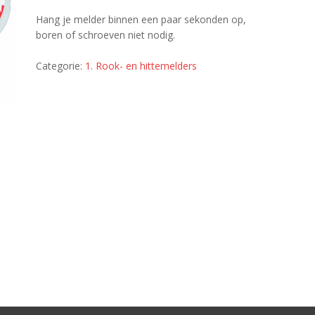
Hang je melder binnen een paar sekonden op,
boren of schroeven niet nodig.
Categorie:
1. Rook- en hittemelders