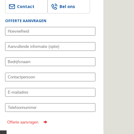
Contact
Bel ons
OFFERTE AANVRAGEN