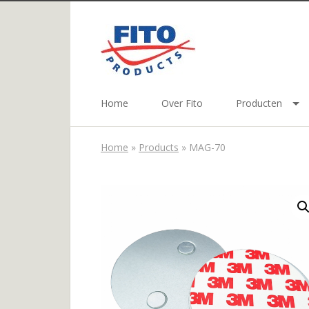
Home
Over Fito
Producten
Home
»
Products
»
MAG-70