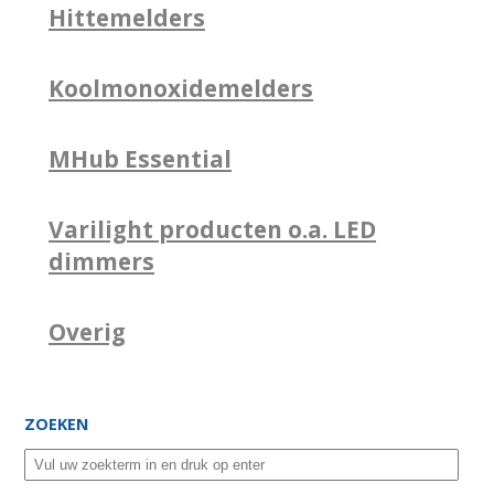
Hittemelders
Koolmonoxidemelders
MHub Essential
Varilight producten o.a. LED
dimmers
Overig
ZOEKEN