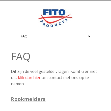
FAQ
Dit zijn de veel gestelde vragen. Komt u er niet
uit,
klik dan hier
om contact met ons op te
nemen
Rookmelders