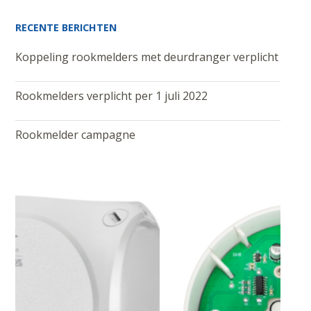
RECENTE BERICHTEN
Koppeling rookmelders met deurdranger verplicht
Rookmelders verplicht per 1 juli 2022
Rookmelder campagne