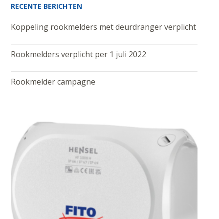
RECENTE BERICHTEN
Koppeling rookmelders met deurdranger verplicht
Rookmelders verplicht per 1 juli 2022
Rookmelder campagne