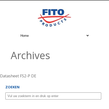
Archives
Datasheet FS2-P DE
ZOEKEN