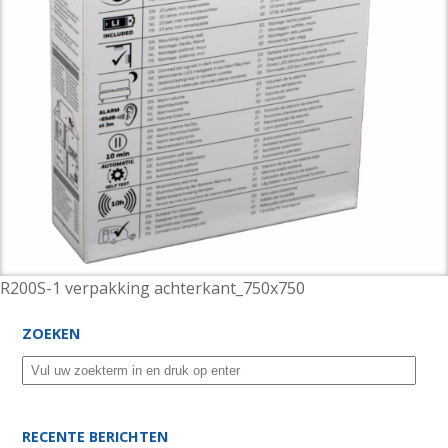
R200S-1 verpakking achterkant_750x750
ZOEKEN
RECENTE BERICHTEN