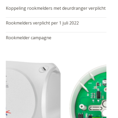
Koppeling rookmelders met deurdranger verplicht
Rookmelders verplicht per 1 juli 2022
Rookmelder campagne