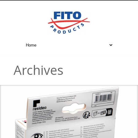
Archives