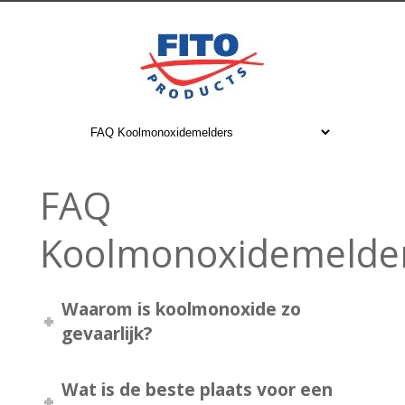
FAQ
Koolmonoxidemelde
Waarom is koolmonoxide zo
gevaarlijk?
Wat is de beste plaats voor een