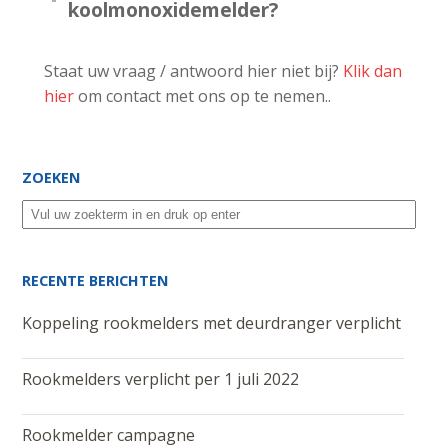
koolmonoxidemelder?
Staat uw vraag / antwoord hier niet bij?
Klik dan
hier
om contact met ons op te nemen..
ZOEKEN
RECENTE BERICHTEN
Koppeling rookmelders met deurdranger verplicht
Rookmelders verplicht per 1 juli 2022
Rookmelder campagne