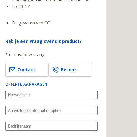
15-03-17
De gevaren van CO
Heb je een vraag over dit product?
Stel ons jouw vraag
Contact
Bel ons
OFFERTE AANVRAGEN