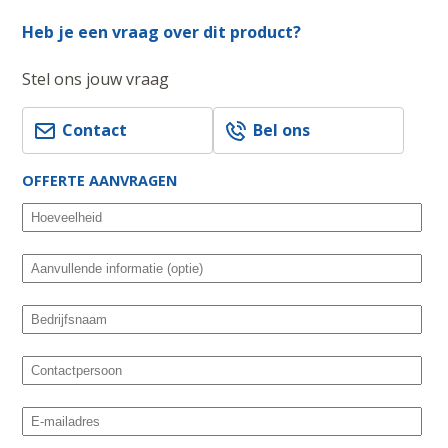
Heb je een vraag over dit product?
Stel ons jouw vraag
Contact
Bel ons
OFFERTE AANVRAGEN