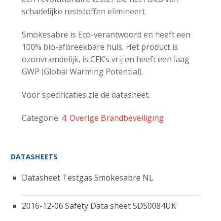
schadelijke reststoffen elimineert.
Smokesabre is Eco-verantwoord en heeft een
100% bio-afbreekbare huls. Het product is
ozonvriendelijk, is CFK’s vrij en heeft een laag
GWP (Global Warming Potential).
Voor specificaties zie de datasheet.
Categorie:
4. Overige Brandbeveiliging
DATASHEETS
Datasheet Testgas Smokesabre NL
2016-12-06 Safety Data sheet SDS0084UK