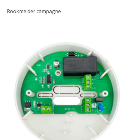
Rookmelder campagne