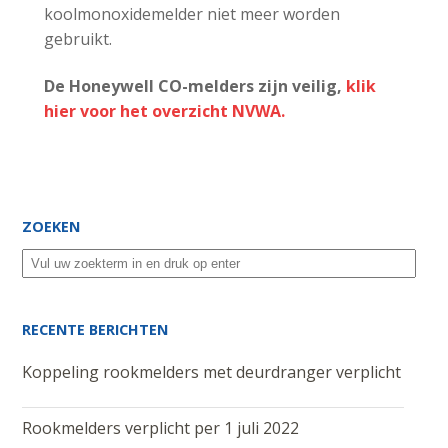
koolmonoxidemelder niet meer worden
gebruikt.
De Honeywell CO-melders zijn veilig,
klik
hier voor het overzicht NVWA.
ZOEKEN
RECENTE BERICHTEN
Koppeling rookmelders met deurdranger verplicht
Rookmelders verplicht per 1 juli 2022