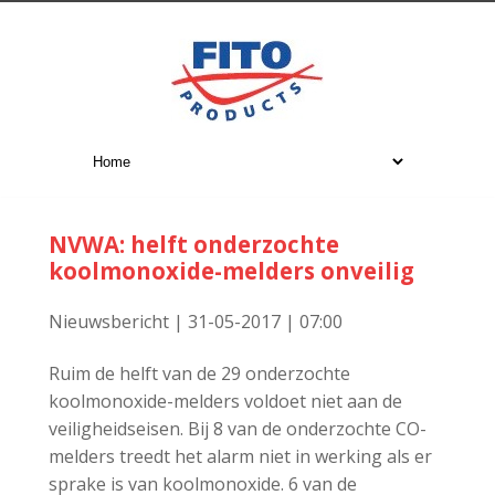
NVWA: helft onderzochte
koolmonoxide-melders onveilig
Nieuwsbericht | 31-05-2017 | 07:00
Ruim de helft van de 29 onderzochte
koolmonoxide-melders voldoet niet aan de
veiligheidseisen. Bij 8 van de onderzochte CO-
melders treedt het alarm niet in werking als er
sprake is van koolmonoxide. 6 van de