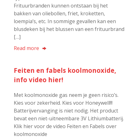
Frituurbranden kunnen ontstaan bij het
bakken van oliebollen, friet, kroketten,
loempia’s, etc. In sommige gevallen kan een
blusdeken bij het blussen van een frituurbrand
[…]
Read more
Feiten en fabels koolmonoxide,
info video hier!
Met koolmonoxide gas neem je geen risico’s.
Kies voor zekerheid. Kies voor Honeywell!!!
Batterijvervanging is niet nodig. Het product
bevat een niet-uitneembare 3V Lithiumbatterij.
Klik hier voor de video Feiten en Fabels over
koolmonoxide