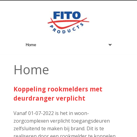
Home
Koppeling rookmelders met
deurdranger verplicht
Vanaf 01-07-2022 is het in woon-
zorgcomplexen verplicht toegangsdeuren
zelfsluitend te maken bij brand. Dit is te
realiseren door een rookmelder te koppelen