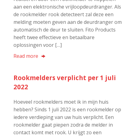
aan een elektronische vrijloopdeurdranger. Als
de rookmelder rook detecteert zal deze een
melding moeten geven aan de deurdranger om
automatisch de deur te sluiten. Fito Products
heeft twee effectieve en betaalbare
oplossingen voor […]
Read more
Rookmelders verplicht per 1 juli
2022
Hoeveel rookmelders moet ik in mijn huis
hebben? Sinds 1 juli 2022 is een rookmelder op
iedere verdieping van uw huis verplicht. Een
rookmelder gaat piepen zodra de melder in
contact komt met rook. U krijgt zo een