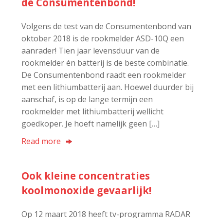
de Consumentenbond!
Volgens de test van de Consumentenbond van
oktober 2018 is de rookmelder ASD-10Q een
aanrader! Tien jaar levensduur van de
rookmelder én batterij is de beste combinatie.
De Consumentenbond raadt een rookmelder
met een lithiumbatterij aan. Hoewel duurder bij
aanschaf, is op de lange termijn een
rookmelder met lithiumbatterij wellicht
goedkoper. Je hoeft namelijk geen […]
Read more
Ook kleine concentraties
koolmonoxide gevaarlijk!
Op 12 maart 2018 heeft tv-programma RADAR