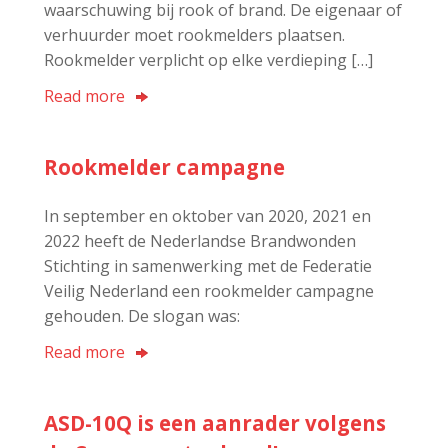
waarschuwing bij rook of brand. De eigenaar of
verhuurder moet rookmelders plaatsen.
Rookmelder verplicht op elke verdieping […]
Read more
Rookmelder campagne
In september en oktober van 2020, 2021 en
2022 heeft de Nederlandse Brandwonden
Stichting in samenwerking met de Federatie
Veilig Nederland een rookmelder campagne
gehouden. De slogan was:
Read more
ASD-10Q is een aanrader volgens