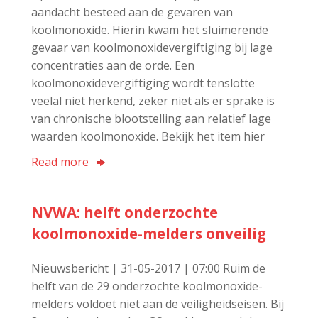
aandacht besteed aan de gevaren van
koolmonoxide. Hierin kwam het sluimerende
gevaar van koolmonoxidevergiftiging bij lage
concentraties aan de orde. Een
koolmonoxidevergiftiging wordt tenslotte
veelal niet herkend, zeker niet als er sprake is
van chronische blootstelling aan relatief lage
waarden koolmonoxide. Bekijk het item hier
Read more
NVWA: helft onderzochte
koolmonoxide-melders onveilig
Nieuwsbericht | 31-05-2017 | 07:00 Ruim de
helft van de 29 onderzochte koolmonoxide-
melders voldoet niet aan de veiligheidseisen. Bij