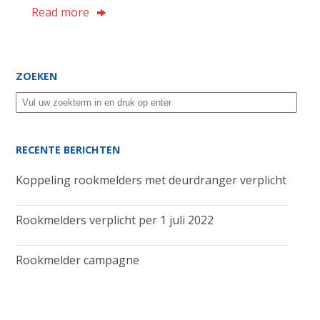
Read more
ZOEKEN
RECENTE BERICHTEN
Koppeling rookmelders met deurdranger verplicht
Rookmelders verplicht per 1 juli 2022
Rookmelder campagne